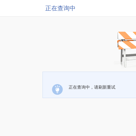
正在查询中
正在查询中，请刷新重试