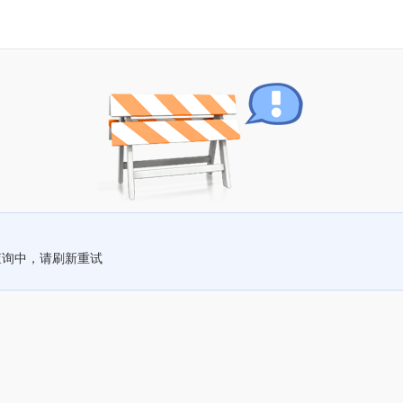
查询中，请刷新重试