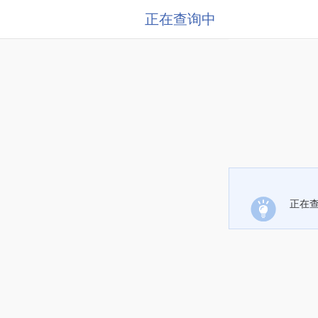
正在查询中
正在