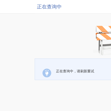
正在查询中
正在查询中，请刷新重试