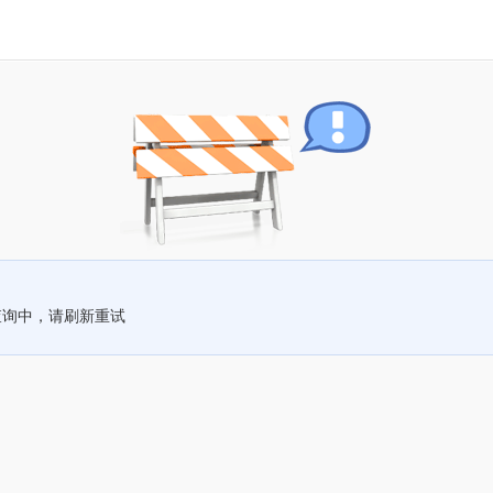
查询中，请刷新重试