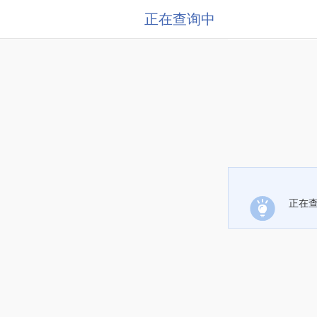
正在查询中
正在