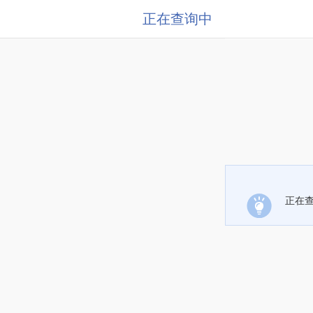
正在查询中
正在