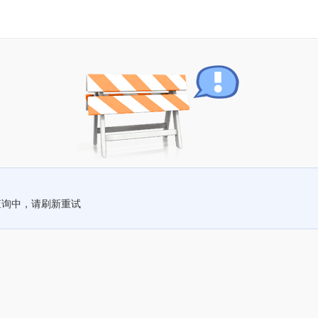
查询中，请刷新重试