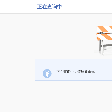
正在查询中
正在查询中，请刷新重试