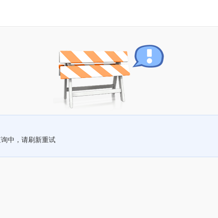
查询中，请刷新重试