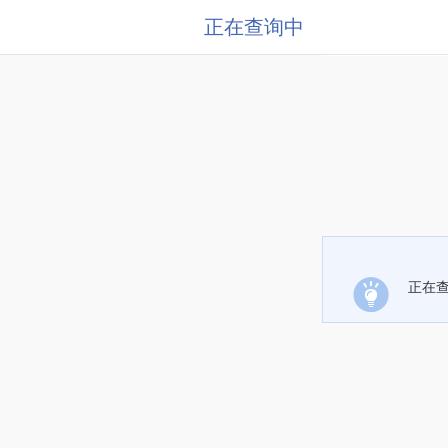
正在查询中
正在