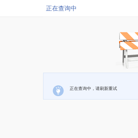
正在查询中
正在查询中，请刷新重试